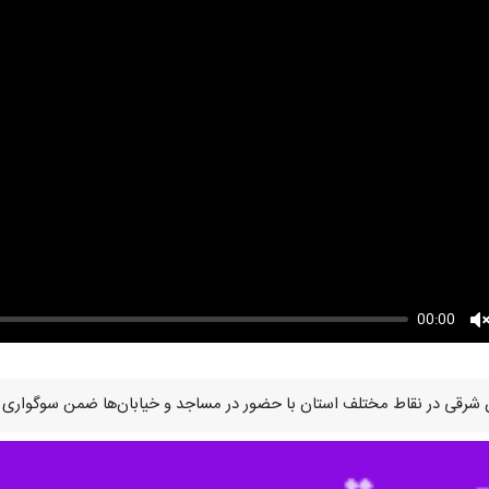
00:00
U
ایجان شرقی در نقاط مختلف استان با حضور در مساجد و خیابان‌ها ضمن سوگواری