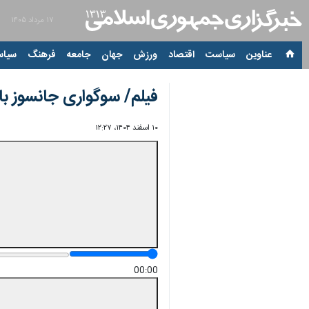
۱۷ مرداد ۱۴۰۵
عناوین‌
سیاست
اقتصاد
ورزش
جهان
جامعه
فرهنگ
سیاس
فیلم/ سوگواری جانسوز با
۱۰ اسفند ۱۴۰۴، ۱۲:۲۷