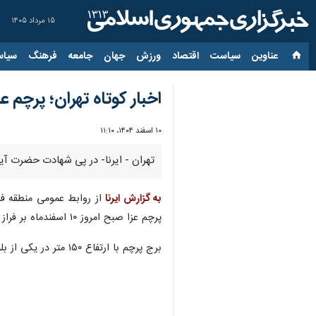
۱۵ مرداد ۱۴۰۵
عناوین‌
سیاست
اقتصاد
ورزش
جهان
جامعه
فرهنگ
سیاس
اخبار کوتاه تهران؛ پرچم عز
۱۰ اسفند ۱۴۰۴، ۱۱:۱۰