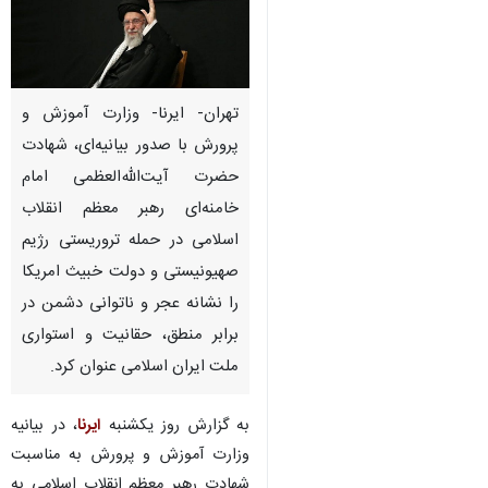
تهران- ایرنا- وزارت آموزش و
پرورش با صدور بیانیه‌ای، شهادت
حضرت آیت‌الله‌العظمی امام
خامنه‌ای رهبر معظم انقلاب
اسلامی در حمله تروریستی رژیم
صهیونیستی و دولت خبیث امریکا
را نشانه عجر و ناتوانی دشمن در
برابر منطق، حقانیت و استواری
ملت ایران اسلامی عنوان کرد.
به گزارش روز یکشنبه
ایرنا
، در بیانیه
وزارت آموزش و پرورش به مناسبت
شهادت رهبر معظم انقلاب اسلامی به