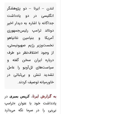
لندن – ایرنا – دو پژوهشگر
انگلیسی در دو یادداشت جداگانه
با اشاره به دیدار اخیر دونالد
ترامپ رئیس‌جمهوری آمریکا و
بنیامین نتانیاهو نخست‌وزیر رژیم
صهیونیستی، از وجود اختلاف‌نظر
دو طرف درباره ایران سخن گفته و
سیاست‌های تل‌آویو را عامل
تشدید تنش و بی‌ثباتی در
♿︎
خاورمیانه توصیف کردند.