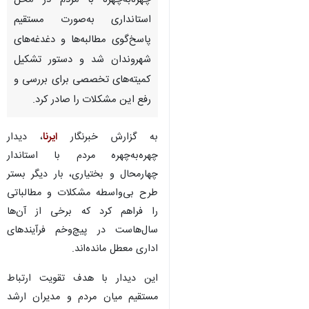
چهره‌به‌چهره با مردم در محل
استانداری به‌صورت مستقیم
پاسخ‌گوی مطالبه‌ها و دغدغه‌های
شهروندان شد و دستور تشکیل
کمیته‌های تخصصی برای بررسی و
رفع این مشکلات را صادر کرد.
به گزارش خبرنگار
ایرنا
، دیدار
چهره‌به‌چهره مردم با استاندار
چهارمحال و بختیاری، بار دیگر بستر
طرح بی‌واسطه مشکلات و مطالباتی
را فراهم کرد که برخی از آن‌ها
سال‌هاست در پیچ‌وخم فرآیندهای
اداری معطل مانده‌اند.
این دیدار با هدف تقویت ارتباط
مستقیم میان مردم و مدیران ارشد