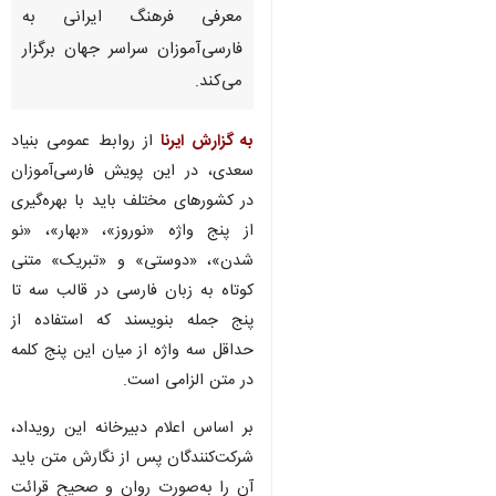
معرفی فرهنگ ایرانی به
فارسی‌آموزان سراسر جهان برگزار
می‌کند.
به گزارش ایرنا
از روابط عمومی بنیاد
سعدی، در این پویش فارسی‌آموزان
در کشورهای مختلف باید با بهره‌گیری
از پنج واژه «نوروز»، «بهار»، «نو
شدن»، «دوستی» و «تبریک» متنی
کوتاه به زبان فارسی در قالب سه تا
پنج جمله بنویسند که استفاده از
حداقل سه واژه از میان این پنج کلمه
در متن الزامی است.
بر اساس اعلام دبیرخانه این رویداد،
شرکت‌کنندگان پس از نگارش متن باید
آن را به‌صورت روان و صحیح قرائت