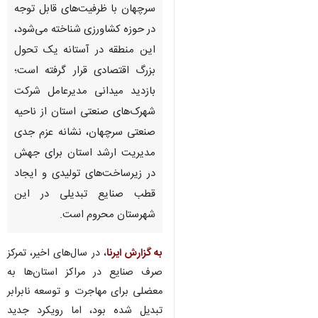
سرچهان با ظرفیت‌های قابل توجه
در حوزه کشاورزی شناخته می‌شود،
این منطقه در آستانه یک تحول
بزرگ اقتصادی قرار گرفته است؛
بازدید میدانی مدیرعامل شرکت
شهرک‌های صنعتی استان از ناحیه
صنعتی سرچهان، نشانه عزم جدی
مدیریت ارشد استان برای جهش
در زیرساخت‌های تولیدی و ایجاد
قطب صنایع تبدیلی در این
شهرستان محروم است.
به گزارش ایرنا
، در سال‌های اخیر، تمرکز
صرف صنایع در مراکز استان‌ها به
معضلی برای مهاجرت و توسعه نابرابر
تبدیل شده بود، اما رویکرد جدید