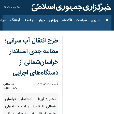
۱۵ مرداد ۱۴۰۵
عناوین‌
سیاست
اقتصاد
ورزش
جهان
جامعه
فرهنگ
سیاس
طرح انتقال آب سرانی؛
مطالبه جدی استاندار
خراسان‌شمالی از
دستگاه‌های اجرایی
۲ اسفند ۱۴۰۴، ۱۲:۴۱
کد مطلب:
86083565