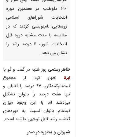
خراسان‌شمالی گفت:‌ پنج هزار و
۶۱۶ داوطلب در هفتمین دوره
انتخابات شوراهای اسلامی
روستایی نام‌نویسی کردند که در
مقایسه با مدت مشابه دوره قبل
انتخابات شورا، ۱۱ درصد رشد را
نشان می دهد.
طاهر رستمی
روز شنبه در گفت و گو با
ایرنا
اظهار کرد:‌ از مجموع
ثبت‌نام‌کنندگان، ۹۳ درصد را آقایان و
تنها هفت درصد را بانوان تشکیل
می‌دهند اما با این وجود میزان
ثبت‌نام بانوان نسبت به دوره‌های
گذشته رشد قابل توجهی داشته است.
♿︎
شیروان و بجنورد در صدر