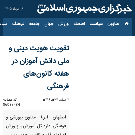
۱۶ مرداد ۱۴۰۵
عناوین‌
سیاست
اقتصاد
ورزش
جهان
جامعه
فرهنگ
سیاس
تقویت هویت دینی و
ملی دانش آموزان در
هفته کانون‌های
فرهنگی
۲ اسفند ۱۴۰۴، ۱۲:۳۹
کد مطلب:
86083484
اصفهان - ایرنا - معاون پرورشی و
فرهنگی اداره کل آموزش و پرورش