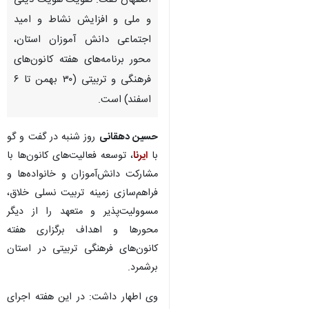
اصفهان گفت: تقویت هویت دینی
و ملی و افزایش نشاط و امید
اجتماعی دانش آموزان استان،
محور برنامه‌های هفته کانون‌های
فرهنگی و تربیتی (۳۰ بهمن تا ۶
اسفند) است.
حسین دهقانی
روز شنبه در گفت و گو
با
ایرنا
، توسعه فعالیت‌های کانون‌ها با
مشارکت دانش‌آموزان و خانواده‌ها و
فراهم‌سازی زمینه تربیت نسلی خلاق،
مسوولیت‌پذیر و متعهد را از دیگر
محورها و اهداف برگزاری هفته
کانون‌های فرهنگی تربیتی در استان
برشمرد.
وی اطهار داشت: در این هفته اجرای