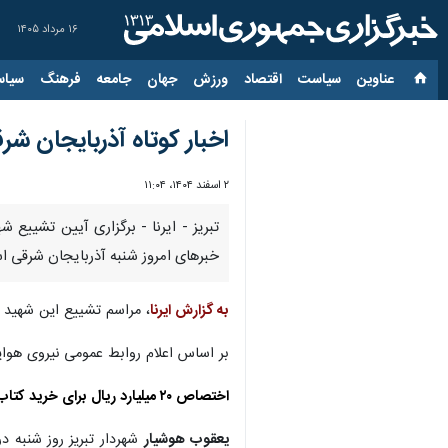
۱۶ مرداد ۱۴۰۵
عناوین‌
سیاست
اقتصاد
ورزش
جهان
جامعه
فرهنگ
سیاس
اخبار کوتاه آذربایجان شرقی/ ۲ اسفن
۲ اسفند ۱۴۰۴، ۱۱:۰۴