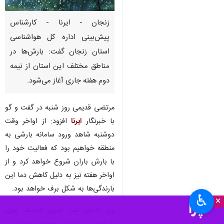
زنجان - ایرنا - کارشناس
پیش‌بینی اداره کل هواشناسی
استان زنجان گفت: بارش‌ها در
مناطق مختلف این استان از نیمه
دوم هفته جاری آغاز می‌شود.
مرتضی قدیمی روز شنبه در گفت و گو
با خبرنگار
ایرنا
افزود: از اواخر وقت
دوشنبه شاهد ورود سامانه بارشی به
منطقه خواهیم بود که فعالیت خود را
با بارش باران شروع خواهد کرد و از
اواخر هفته نیز به دلیل کاهش دما این
بارندگی‌ها به شکل برف خواهد بود.
♿︎
×
وی یادآور شد: امروز شرایط جوی