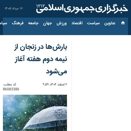
۱۷ مرداد ۱۴۰۵
عناوین‌
سیاست
اقتصاد
ورزش
جهان
جامعه
فرهنگ
سیاس
بارش‌ها در زنجان از
نیمه دوم هفته آغاز
می‌شود
۲ اسفند ۱۴۰۴، ۹:۵۹
کد مطلب:
86083386