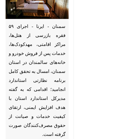
سمنان - ایرنا - اجرای ۵۹ فقره
بازرسی از هتل‌ها، مراکز اقامتی،
مهدکودک‌ها، خدمات پس از
فروش خودرو و خانه‌های
سالمندان در استان سمنان، امسال
به تحقق کامل برنامه نظارتی
استاندارد انجامید؛ اقدامی که به
گفته مدیرکل استاندارد استان با
هدف افزایش ایمنی، ارتقای
کیفیت خدمات و صیانت از حقوق
مصرف‌کنندگان صورت گرفته است.
به گزارش ایرنا
، نظارت مستمر بر مراکز