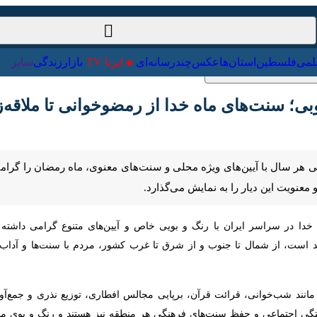
ت‌خارجی
علمی
فلسطین
استان‌ها
عکس
چندرسانه‌ای
ایرنا TV
با
سنت‌های ماه خدا از رمضوخوانی تا ملاقه‌زنی