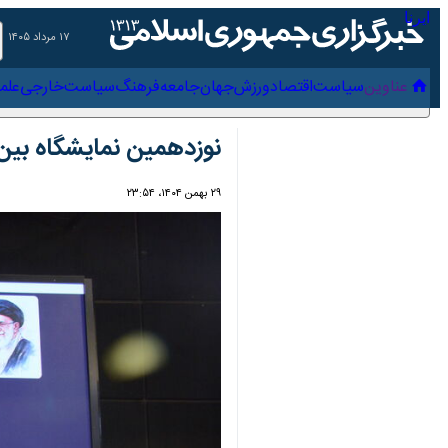
۱۷ مرداد ۱۴۰۵
عناوین‌
سیاست
اقتصاد
ورزش
جهان
جامعه
فرهنگ
سیاس
نوزدهمین نمایشگاه بین‌ا
۲۹ بهمن ۱۴۰۴، ۲۳:۵۴