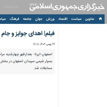
۱۷ مرداد ۱۴۰۵
عناوین‌
سیاست
اقتصاد
ورزش
جهان
جامعه
فرهنگ
سیاس
فیلم| اهدای جوایز و جام
۲۹ بهمن ۱۴۰۴، ۱۷:۱۸
00:00