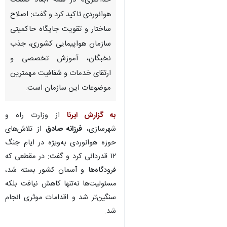
حداکثری» در همه ابعاد صنعت
هوانوردی تاکید کرد و گفت: اصلاح
ساختار و تقویت جایگاه حاکمیتی
سازمان هواپیمایی کشوری، جذب
نخبگان، آموزش تخصصی و
ارتقای خدمات و شفافیت مهمترین
موضوعات این سازمان است.
به گزارش ایرنا
از وزارت راه و
شهرسازی،
فرزانه صادق
از تلاش‌های
حوزه هوانوردی به‌ویژه در ایام جنگ
۱۲ قدردانی کرد و گفت: در مقطعی که
فرودگاه‌ها و آسمان کشور بسته شد،
مسئولیت‌ها نه‌تنها کاهش نیافت بلکه
سنگین‌تر شد و اقدامات موثری انجام
شد.