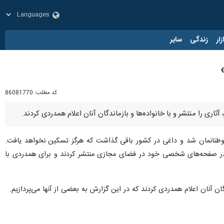
زار
زندگی
سایر
کد مطلب:
86081770
ری را منتشر و با خانواده‌ها و بازماندگان آنان اعلام همدردی کردند.
هموطنانمان شد و داغی در کشور باقی گذاشت که هرگز تسکین نخواهد یافت.
را در صفحه‌های شخصی خود در فضای مجازی منتشر کردند و برای همدردی با
ان آنان اعلام همدردی کردند که در این گزارش به بعضی از آنها می‌پردازیم.