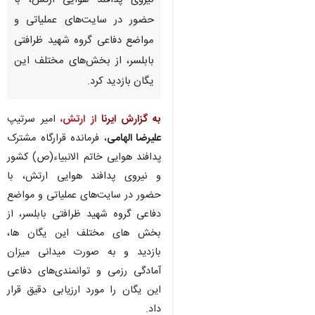
نیروی پدافند هوایی ارتش، با
حضور در سایت‌های عملیاتی و
مواضع دفاعی گروه شهید ظرافتی
بابلسر، از بخش‌های مختلف این
یگان بازدید کرد.
به گزارش ایرنا
از ارتش،
امیر سرتیپ
علیرضا الهامی
، فرمانده قرارگاه مشترک
پدافند هوایی خاتم الانبیاء(ص) کشور
و نیروی پدافند هوایی ارتش، با
حضور در سایت‌های عملیاتی و مواضع
دفاعی گروه شهید ظرافتی بابلسر، از
بخش های مختلف این یگان ها،
×
بازدید و به صورت میدانی میزان
آمادگی رزمی و توانمندی‌های دفاعی
♿︎
این یگان را مورد ارزیابی دقیق قرار
×
داد.