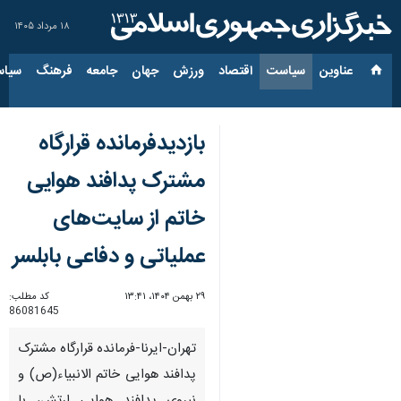
۱۸ مرداد ۱۴۰۵
عناوین‌
سیاست
اقتصاد
ورزش
جهان
جامعه
فرهنگ
سیاس
بازدیدفرمانده قرارگاه
مشترک پدافند هوایی
خاتم از سایت‌های
عملیاتی و دفاعی بابلسر
۲۹ بهمن ۱۴۰۴، ۱۳:۴۱
کد مطلب:
86081645
تهران-ایرنا-فرمانده قرارگاه مشترک
پدافند هوایی خاتم الانبیاء(ص) و