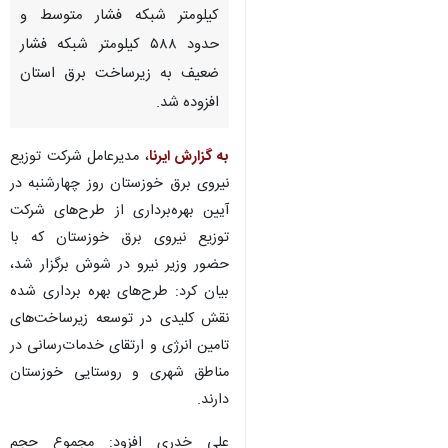
کیلومتر شبکه فشار متوسط و
حدود ۵۸۸ کیلومتر شبکه فشار
ضعیف به زیرساخت برق استان
افزوده شد.
به گزارش ایرنا
، مدیرعامل شرکت توزیع
نیروی برق خوزستان روز چهارشنبه در
آیین بهره‌برداری از طرح‌های شرکت
توزیع نیروی برق خوزستان که با
حضور وزیر نیرو در شوش برگزار شد،
بیان کرد: طرح‌های بهره برداری شده
نقش کلیدی در توسعه زیرساخت‌های
تامین انرژی و ارتقای خدمات‌رسانی در
مناطق شهری و روستایی خوزستان
دارند.
علی خدری افزود: مجموع حجم