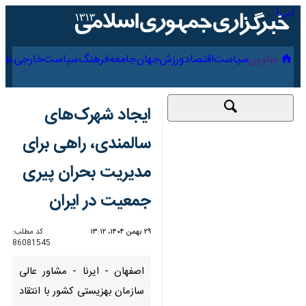
۱۹ مرداد ۱۴۰۵
عناوین‌
سیاست
اقتصاد
ورزش
جهان
جامعه
فرهنگ
ایجاد شهرک‌های
سالمندی، راهی برای
مدیریت بحران پیری
جمعیت در ایران
۲۹ بهمن ۱۴۰۴، ۱۳:۱۲
کد مطلب:
86081545
اصفهان - ایرنا - مشاور عالی
سازمان بهزیستی کشور با انتقاد از