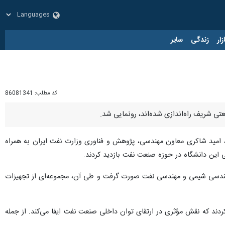
زار
زندگی
سایر
کد مطلب:
86081341
تی شریف راه‌اندازی شده‌اند، رونمایی شد.
 امید شاکری معاون مهندسی، پژوهش و فناوری وزارت نفت ایران به همراه
 این دانشگاه در حوزه صنعت نفت بازدید کردند.
 مهندسی شیمی و مهندسی نفت صورت گرفت و طی آن، مجموعه‌ای از تجهیزات
دند که نقش مؤثری در ارتقای توان داخلی صنعت نفت ایفا می‌کند. از جمله