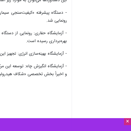
این دستاوردها می‌توان به موارد زیر اشار
- دستگاه پیشرفته «کیفیت‌سنجی سیمان
رونمایی شد.
- آزمایشگاه حفاری: رونمایی از دستگا
بهره‌برداری رسیده است.
- آزمایشگاه بهینه‌سازی انرژی: تجهیز ای
و اخیراً بخش تخصصی «شکاف هیدرولیکی
×