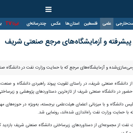
ت‌خارجی
علمی
فلسطین
استان‌ها
عکس
چندرسانه‌ای
ایرنا TV
با
 پیشرفته و آزمایشگاه‌های مرجع صنعتی شریف
بومی‌سازی‌شده و آزمایشگاه‌های مرجع که با حمایت وزارت نفت در دانشگاه صنع
ز دانشگاه صنعتی شریف، در راستای تقویت پیوند راهبردی دانشگاه و صنعت،
ا حضور در دانشگاه صنعتی شریف از تازه‌ترین دستاوردهای پژوهشی و زیرساختی
یس دانشگاه و با میزبانی اعضای هیئت‌علمی برجسته، به‌ویژه در حوزه‌های
 با حمایت وزارت نفت راه‌اندازی شده‌اند، رونمایی شد.
 نفت از مجموعه‌ای از دستاوردهای زیرساختی دانشگاه صنعتی شریف بازدید کر