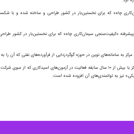
ه کرد:
‌کاری چاه» که برای نخستین‌بار در کشور طراحی و ساخته شده و با شکست
ه پیشرفته «کیفیت‌سنجی سیمان‌کاری چاه» که برای نخستین‌بار در کشور طر
ن مرکز به سامانه‌های نوین در حوزه گوگردزدایی از فرآورده‌های نفتی که آن را
- آزمایشگاه انگیزش چاه: توسعه این مرکز با بیش از ۱۰ سال سابقه فعالیت در آزمون‌
» نیز به توانمندی‌های آن افزوده شده است.