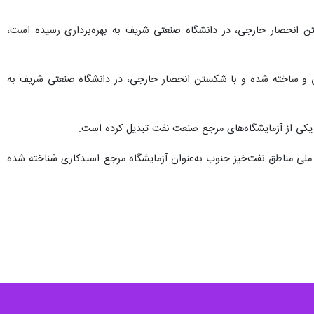
ن انحصار خارجی، در دانشگاه صنعتی شریف به بهره‌برداری رسیده است،
احی و ساخته شده و با شکستن انحصار خارجی، در دانشگاه صنعتی شریف به
 به یکی از آزمایشگاه‌های مرجع صنعت نفت تبدیل کرده است.
های اسیدکاری که از سوی شرکت ملی مناطق نفت‌خیز جنوب به‌عنوان آزمایشگاه مرجع اسیدکاری شناخته شده