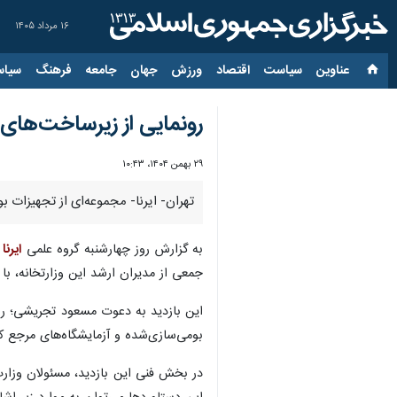
۱۶ مرداد ۱۴۰۵
عناوین‌
سیاست
اقتصاد
ورزش
جهان
جامعه
فرهنگ
سیاس
رونمایی از زیرساخت‌های
۲۹ بهمن ۱۴۰۴، ۱۰:۴۳
تهران- ایرنا- مجموعه‌ای از تجهیزات 
به گزارش روز چهارشنبه گروه علمی
ایرنا
ا
جمعی از مدیران ارشد این وزارتخانه، ب
این بازدید به دعوت مسعود تجریشی؛ رئ
بومی‌سازی‌شده و آزمایشگاه‌های مرجع که
در بخش فنی این بازدید، مسئولان وزارت