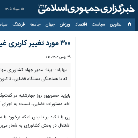
۱۵ مرداد ۱۴۰۵
عناوین‌
سیاست
اقتصاد
ورزش
جهان
جامعه
فرهنگ
سیاس
۳۰۰ مورد تغییر کاربری غیرمجاز در مهاباد شناسایی شد
۲۹ بهمن ۱۴۰۴، ۱۱:۱۱