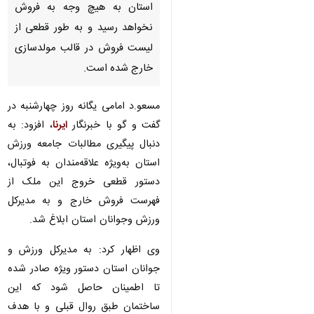
استان به هیچ وجه به فروش
نخواهد رسید و به طور قطعی از
لیست فروش در قالب مولدسازی
خارج شده است.
مسعو.د امامی یگانه روز چهارشنبه در
گفت و گو با خبرنگار
ایرنا
، افزود: به
دنبال پیگیری مطالبات جامعه ورزش
استان به‌ویژه علاقه‌مندان به فوتبال،
دستور قطعی خروج این ملک از
فهرست فروش خارج و به مدیرکل
ورزش وجوانان استان ابلاغ شد.
وی اظهار کرد:‌ به مدیرکل ورزش و
جوانان استان دستور ویژه‌ صادر شده
تا اطمینان حاصل شود که این
ساختمان طبق روال قبلی و با هدف