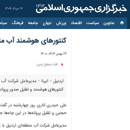
۱۶ مرداد ۱۴۰۵
عناوین‌
سیاست
اقتصاد
ورزش
جهان
جامعه
فرهنگ
سیاس
کنتورهای هوشمند آب مان
۲۹ بهمن ۱۴۰۴، ۱۴:۰۰