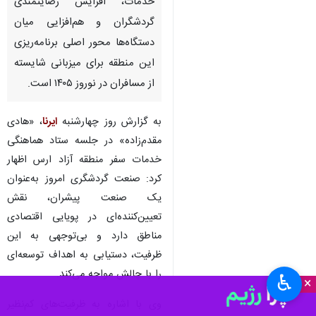
خدمات، افزایش رضایتمندی
گردشگران و هم‌افزایی میان
دستگاه‌ها محور اصلی برنامه‌ریزی
این منطقه برای میزبانی شایسته
از مسافران در نوروز ۱۴۰۵ است.
به گزارش روز چهارشنبه
ایرنا
، «هادی
مقدم‌زاده» در جلسه ستاد هماهنگی
خدمات سفر منطقه آزاد ارس اظهار
کرد: صنعت گردشگری امروز به‌عنوان
یک صنعت پیشران، نقش
تعیین‌کننده‌ای در پویایی اقتصادی
مناطق دارد و بی‌توجهی به این
ظرفیت، دستیابی به اهداف توسعه‌ای
را با چالش مواجه می‌کند.
♿︎
×
وی با اشاره به ظرفیت‌های کم‌نظیر