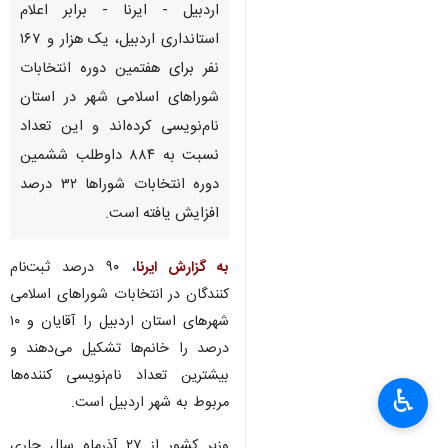
اردبیل - ایرنا - برابر اعلام
استانداری اردبیل، یک هزار و ۱۶۷
نفر برای هفتمین دوره انتخابات
شوراهای اسلامی شهر در استان
نام‌نویسی کرده‌اند و این تعداد
نسبت به ۸۸۴ داوطلب ششمین
دوره انتخابات شوراها ۳۲ درصد
افزایش یافته است.
به گزارش ایرنا
، ۹۰ درصد ثبت‌نام
کنندگان در انتخابات شوراهای اسلامی
شهرهای استان اردبیل را آقایان و ۱۰
درصد را خانم‌ها تشکیل می‌دهند و
بیشترین تعداد نام‌نویسی کننده‌ها
♿︎
مربوط به شهر اردبیل است.
وزیر کشور از ۲۷ آذرماه سال جاری