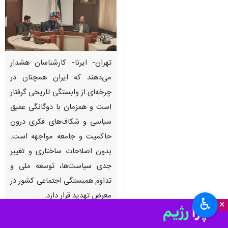
تهران- ایرنا- کارشناسان هشدار
می‌دهند که ایران همچنان در
چرخه‌ای از وابستگی تاریخی گرفتار
است و همزمان با دوگانگی عمیق
سیاسی و شکاف‌های فکری درون
حاکمیت و جامعه مواجهه است.
بدون اصلاحات ساختاری و تغییر
جدی سیاست‌ها، توسعه ملی و
تداوم همبستگی اجتماعی کشور در
معرض تهدید قرار دارد.
♿︎
×
نشست تخصصی
«واکاوی