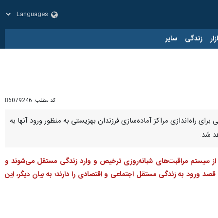
زار
زندگی
سایر
کد مطلب:
86079246
ای راه‌اندازی مراکز آماده‌سازی فرزندان بهزیستی به منظور ورود آنها به
ندان بهزیستی از سیستم مراقبت‌های شبانه‌روزی ترخیص و وارد زندگی مستقل می‌شوند و
قصد ورود به زندگی مستقل اجتماعی و اقتصادی را دارند؛ به بیان دیگر، این