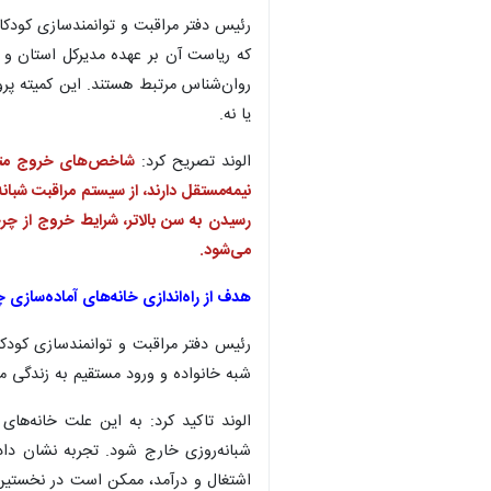
رئیس دفتر مراقبت و توانمندسازی کودک
که ریاست آن بر عهده مدیرکل استان و 
روان‌شناس مرتبط هستند. این کمیته پرو
یا نه.
الوند تصریح کرد:
شاخص‌های خروج متفا
نیمه‌مستقل دارند، از سیستم مراقبت شبان
رسیدن به سن بالاتر، شرایط خروج از چرخ
می‌شود.
هدف از راه‌اندازی خانه‌های آماده‌سازی
رئیس دفتر مراقبت و توانمندسازی کودکا
شبه خانواده و ورود مستقیم به زندگی مست
الوند تاکید کرد: به این علت خانه‌ها
شبانه‌روزی خارج شود. تجربه نشان دا
×
اشتغال و درآمد، ممکن است در نخستین م