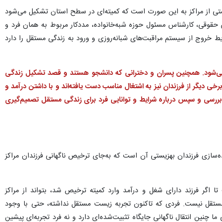
ستی از مراکز به این صورت است که کمیته‌ای در سطح استان تشکیل می‌شود
حقوقی، کارشناس مسئول حوزه شبه‌خانواده، مددکار مربوط به همان فرد و
یط خروج از سیستم مراقبت‌های شبانه‌روزی و ورود به زندگی مستقل را دارد
‌شود. همچنین پسران و دخترانی که دانشجو هستند و قصد تشکیل زندگی
خی دیگر از فرزندان نیز به اشتغال مناسب دست یافته‌اند و با داشتن درآمد و
یته بررسی و سپس درباره شرایط و توانایی فرد برای زندگی مستقل تصمیم‌گیری
ه‌سازی فرزندان بهزیستی آن است که به‌جای ترخیص ناگهانی فرزندان مراکز
ا اگر فرزند دارای شغل و درآمد وارد کمیته ترخیص شد، بتواند از مراکز
مستقل نیست. فردی که تاکنون تجربه زیست مستقل نداشته، حتی با وجود
چنین انتقال ناگهانی جایگاه تثبیت‌شده‌ای دارد و نه فرد تجربه‌ای پیشین