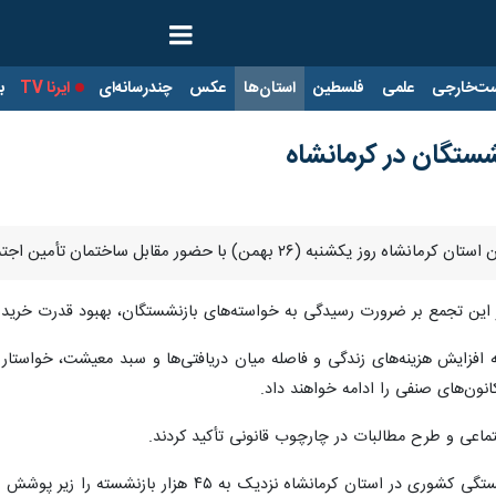
ت‌خارجی
علمی
فلسطین
استان‌ها
عکس
چندرسانه‌ای
ایرنا TV
با
شستگان در کرمانشاه
 مقابل ساختمان تأمین اجتماعی، مطالبه های معیشتی خود را مطرح کردند.
 این تجمع بر ضرورت رسیدگی به خواسته‌های بازنشستگان، بهبود قدرت خرید مس
ه افزایش هزینه‌های زندگی و فاصله میان دریافتی‌ها و سبد معیشت، خواستار
انون‌های صنفی را ادامه خواهند داد.
ماعی و طرح مطالبات در چارچوب‌ قانونی تأکید کردند.