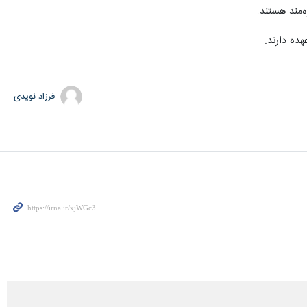
فرزاد نویدی