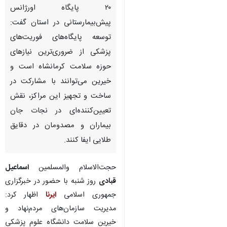
۲۰ پایگاه اورژانس
پیش‌بیمارستانی در استان گفت:
توسعه پایگاه‌های فوریت‌های
پزشکی از ضروری‌ترین نیازهای
حوزه سلامت کرمانشاه است و
خیرین می‌توانند با مشارکت در
ساخت و تجهیز این مراکز، نقش
تعیین‌کننده‌ای در نجات جان
بیماران و مصدومان در دقایق
طلایی ایفا کنند.
حجت‌الاسلام والمسلمین
اسماعیل
قبادی
روز شنبه با حضور در خبرگزاری
جمهوری اسلامی
ایرنا
اظهار کرد:
مدیریت سازمان‌های مردم‌نهاد و
خیرین سلامت دانشگاه علوم پزشکی