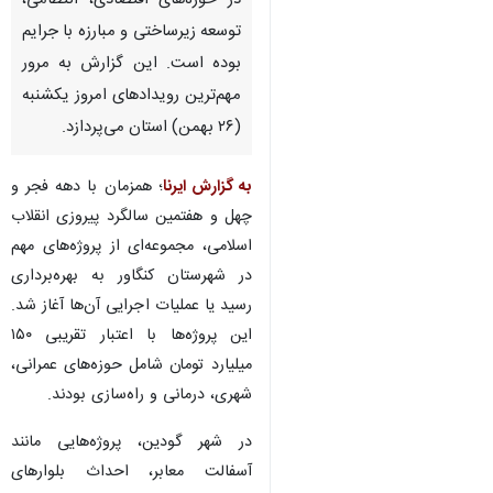
در حوزه‌های اقتصادی، انتظامی،
توسعه زیرساختی و مبارزه با جرایم
بوده است. این گزارش به مرور
مهم‌ترین رویدادهای امروز یکشنبه
(۲۶ بهمن) استان می‌پردازد.
به گزارش ایرنا
؛ همزمان با دهه فجر و
چهل و هفتمین سالگرد پیروزی انقلاب
اسلامی، مجموعه‌ای از پروژه‌های مهم
در شهرستان کنگاور به بهره‌برداری
رسید یا عملیات اجرایی آن‌ها آغاز شد.
این پروژه‌ها با اعتبار تقریبی ۱۵۰
میلیارد تومان شامل حوزه‌های عمرانی،
شهری، درمانی و راه‌سازی بودند.
در شهر گودین، پروژه‌هایی مانند
آسفالت معابر، احداث بلوارهای