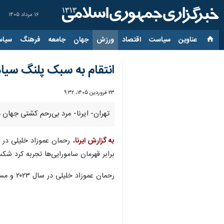
۱۶ مرداد ۱۴۰۵
عناوین‌
سیاست
اقتصاد
ورزش
جهان
جامعه
فرهنگ
سیاس
انتقام به سبک پلنگ‌ سیاه
۲۳ فروردین ۱۴۰۵، ۹:۳۲