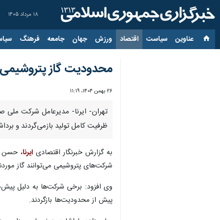
۱۸ مرداد ۱۴۰۵
عناوین‌
سیاست
اقتصاد
ورزش
جهان
جامعه
فرهنگ
سیاس
محدودیت گاز پتروشیمی‌ها
۲۶ بهمن ۱۴۰۴، ۱۱:۱۹
تهران- ایرنا- مدیرعامل شرکت ملی صن
ظرفیت کامل تولید بازمی‌گردند و برداشت گاز به سطح حدود ۹۰ میلیون متر
به گزارش خبرنگار اقتصادی
ایرنا
شرکت‌های پتروشیمی می‌توانند گاز مورد
وی افزود: برخی شرکت‌ها به دلیل پیش‌ب
پیش از محدودیت‌ها بازگردند.