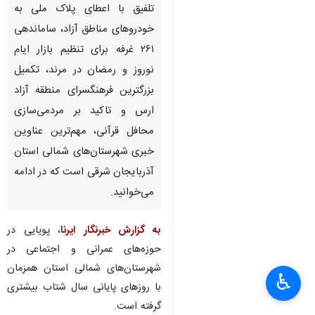
تلفیق با اعطای پلاک ملی به
خودروهای مناطق آزاد، ساماندهی
۲۶۱ غرفه برای تنظیم بازار ایام
نوروز و رمضان در مرند، تکمیل
بزرگترین فرهنگسرای منطقه آزاد
ارس و تاکید بر مردمی‌سازی
محافل قرآنی، مهم‌ترین عناوین
خبری شهرستان‌های شمالی استان
آذربایجان شرقی است که در ادامه
می‌خوانید.
به گزارش خبرنگار
ایرنا
، پویایی در
حوزه‌های عمرانی و اجتماعی در
شهرستان‌های شمالی استان همزمان
♿︎
با روزهای پایانی سال شتاب بیشتری
گرفته است.