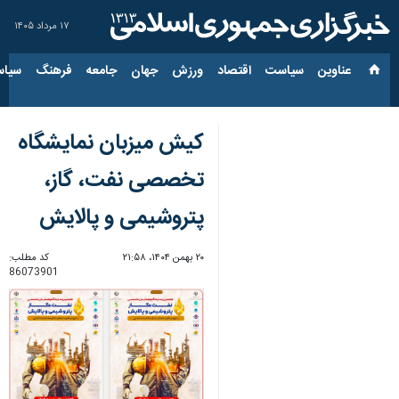
۱۷ مرداد ۱۴۰۵
عناوین‌
سیاست
اقتصاد
ورزش
جهان
جامعه
فرهنگ
سیاس
کیش میزبان نمایشگاه
تخصصی نفت، گاز،
پتروشیمی و پالایش
۲۰ بهمن ۱۴۰۴، ۲۱:۵۸
کد مطلب:
86073901