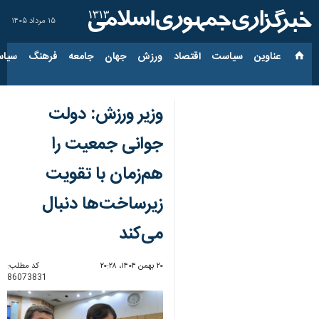
۱۵ مرداد ۱۴۰۵
عناوین‌
سیاست
اقتصاد
ورزش
جهان
جامعه
فرهنگ
سیاس
وزیر ورزش: دولت
جوانی جمعیت را
هم‌زمان با تقویت
زیرساخت‌ها دنبال
می‌کند
۲۰ بهمن ۱۴۰۴، ۲۰:۲۸
کد مطلب:
86073831