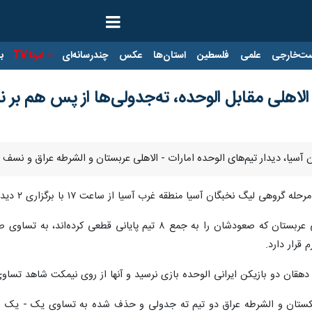
ت‌خارجی
علمی
فلسطین
استان‌ها
عکس
چندرسانه‌ای
ایرنا TV
با
لاهلی مقابل الوحده، ته‌جدولی‌ها از پس هم بر ن