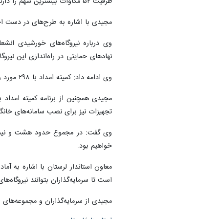
ظرفیت ۵۲ مگاوات بیشترین سهم را دارند و پس از آن نیروگاه‌های آبی با چهار و نیم مگاوات و خورشیدی با پنج و نیم مگاوات قرار دارند.
مجیدی با اشاره به طرح‌های در دست اجرا اضافه کرد: نیروگاه‌های آبی
نهادهای حمایتی در راه‌اندازی این نیروگاه
وی ادامه داد: کمیته امداد با ۲۹۸ مورد رتبه نخست، بسیج سازندگی با ۲۵۷ مورد رتبه دوم و بهزیستی با ۵۲ مورد در رتبه سوم احداث نیروگاه‌های خورشیدی خانگی قرار دارند.
تجهیزات نیز برای نصب سامانه‌های خان
وی گفت: در مجموع حدود هشت و نیم مگ
خواهیم بود.
است تا سرمایه‌گذاران بتوانند نیروگاه‌ه
مجیدی از سرمایه‌گذاران و مجموعه‌های 