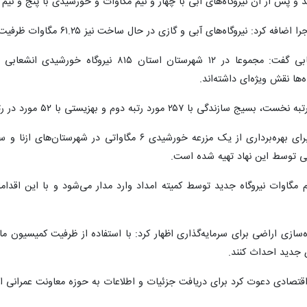
 و گازی در حال ساخت نیز ۶۱.۲۵ مگاوات ظرفیت دارند که به زودی وارد مدار بهره‌برداری می‌شوند.
وی درباره نیروگاه‌های خورشیدی انشعابی گفت: مج
‌ها نقش ویژه‌ای داشته‌اند.
گی توسط این نهاد تهیه شده است.
اوات نیروگاه جدید توسط کمیته امداد وارد مدار می‌شود و با این اقداما
ای جدید احداث کنند.
اقتصادی دعوت کرد برای دریافت جزئیات و اطلاعات به حوزه معاونت عمرانی اس