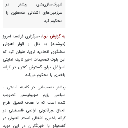
شهرک‌سازی‌های بیشتر در
سرزمین‌های اشغالی فلسطین را
محکوم کرد.
به گزارش ایرنا
، خبرگزاری فرانسه امروز
(دوشنبه) به نقل از
انوار العنونی
سخنگوی اتحادیه اروپا، عنوان کرد که
این بلوک تصمیمات اخیر کابینه امنیتی
اسرائیل برای گسترش کنترل در کرانه
باختری را محکوم می‌کند.
پیشتر تصمیماتی در کابینه امنیتی -
سیاسی رژیم صهیونیستی تصویب‌
شده است که با هدف تعمیق طرح
الحاق غیرقانونی اراضی فلسطینی در
کرانه باختری اشغالی است. العنونی در
گفت‌وگو با خبرنگاران در این مورد