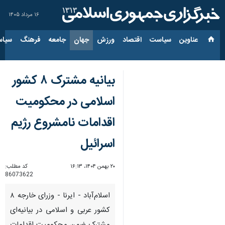
۱۶ مرداد ۱۴۰۵
عناوین‌
سیاست
اقتصاد
ورزش
جهان
جامعه
فرهنگ
سیاس
بیانیه مشترک ۸ کشور
اسلامی در محکومیت
اقدامات نامشروع رژیم
اسرائیل
۲۰ بهمن ۱۴۰۴، ۱۶:۱۳
کد مطلب:
86073622
اسلام‌آباد - ایرنا - وزرای خارجه ۸
کشور عربی و اسلامی در بیانیه‌ای