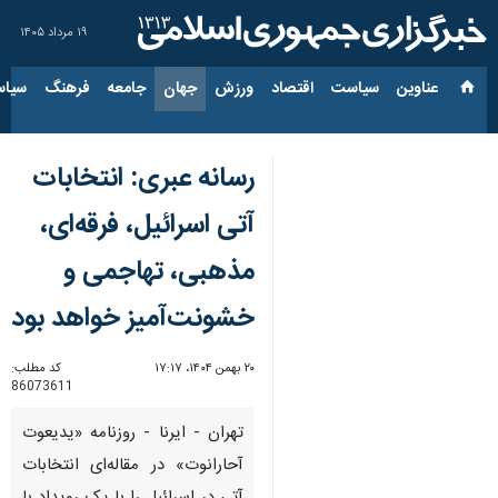
۱۹ مرداد ۱۴۰۵
عناوین‌
سیاست
اقتصاد
ورزش
جهان
جامعه
فرهنگ
سیاس
رسانه عبری: انتخابات
آتی اسرائیل، فرقه‌ای،
مذهبی، تهاجمی و
خشونت‌آمیز خواهد بود
۲۰ بهمن ۱۴۰۴، ۱۷:۱۷
کد مطلب:
86073611