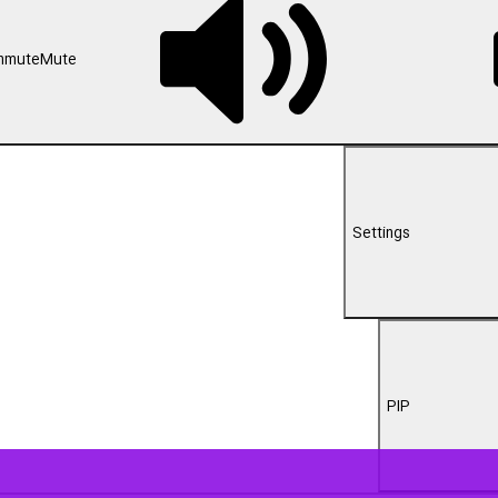
00:00