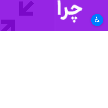
عملکرد تیم منتخب کشتی فرنگی ایران 
♿︎
چندرسانه‌ای
ایرنا ۲۴
۰ نفر
برچسب‌ها
تیم ملی کشتی فرنگی
تیم ملی کشتی آزاد
کرواسی
نظر شما