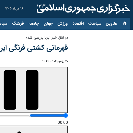
۱۶ مرداد ۱۴۰۵
عناوین‌
سیاست
اقتصاد
ورزش
جهان
جامعه
فرهنگ
سیاس
در اتاق خبر ایرنا بررسی شد؛
قهرمانی کشتی فرنگی ایرا
۲۰ بهمن ۱۴۰۴، ۱۶:۲۱