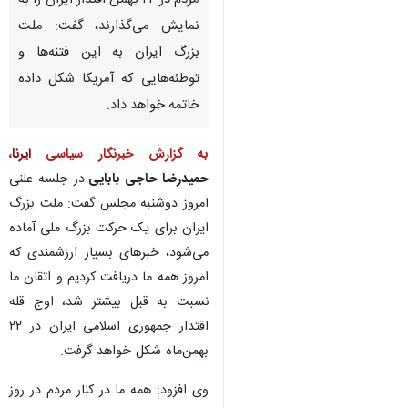
مردم در ۲۲ بهمن اقتدار ایران را به
نمایش می‌گذارند، گفت: ملت
بزرگ ایران به این فتنه‌ها و
توطئه‌هایی که آمریکا شکل داده
خاتمه خواهد داد.
به گزارش خبرنگار سیاسی
ایرنا
،
حمیدرضا حاجی بابایی
در جلسه علنی
امروز دوشنبه مجلس گفت: ملت بزرگ
ایران برای یک حرکت بزرگ ملی آماده
می‌شود، خبرهای بسیار ارزشمندی که
امروز همه ما دریافت کردیم و اتقان ما
نسبت به قبل بیشتر شد، اوج قله
اقتدار جمهوری اسلامی ایران در ۲۲
بهمن‌ماه شکل خواهد گرفت.
♿︎
×
وی افزود: همه ما در کنار مردم در روز