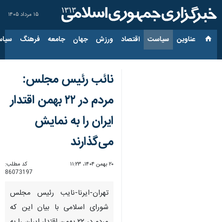
۱۵ مرداد ۱۴۰۵
عناوین‌
سیاست
اقتصاد
ورزش
جهان
جامعه
فرهنگ
سیاس
نائب رئیس مجلس:
مردم در ۲۲ بهمن اقتدار
ایران را به نمایش
می‌گذارند
۲۰ بهمن ۱۴۰۴، ۱۱:۲۳
کد مطلب:
86073197
تهران-ایرنا-نایب رئیس مجلس
شورای اسلامی با بیان این که