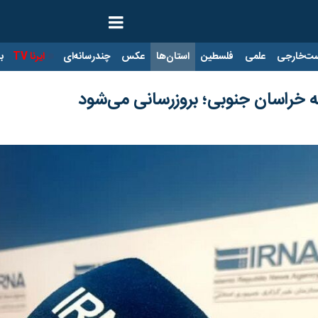
ت‌خارجی
علمی
فلسطین
استان‌ها
عکس
چندرسانه‌ای
ایرنا TV
با
به خراسان جنوبی؛ بروزرسانی می‌شود