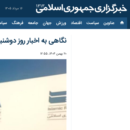
۱۶ مرداد ۱۴۰۵
عناوین‌
سیاست
اقتصاد
ورزش
جهان
جامعه
فرهنگ
سیاس
نگاهی به اخبار روز دوشن
۲۰ بهمن ۱۴۰۴، ۱۲:۵۵