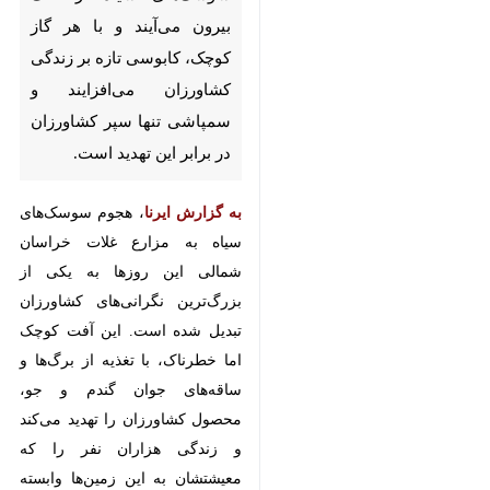
بجنورد-ایرنا- شب‌ها که سکوت
مزارع خراسان شمالی سنگین
می‌شود، سوسک‌های سیاه از
خاک بیرون می‌آیند و با هر گاز
کوچک، کابوسی تازه بر زندگی
کشاورزان می‌افزایند و سمپاشی
تنها سپر کشاورزان در برابر این
تهدید است.
به گزارش ایرنا
، هجوم سوسک‌های
سیاه به مزارع غلات خراسان شمالی
این روزها به یکی از بزرگ‌ترین
نگرانی‌های کشاورزان تبدیل شده
است. این آفت کوچک اما خطرناک،
با تغذیه از برگ‌ها و ساقه‌های جوان