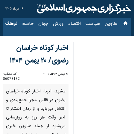
۱۶ مرداد ۱۴۰۵
عناوین‌
سیاست
اقتصاد
ورزش
جهان
جامعه
فرهنگ
سیاس
اخبار کوتاه خراسان
رضوی/ ۲۰ بهمن ۱۴۰۴
۲۰ بهمن ۱۴۰۴، ۱۱:۱۰
کد مطلب:
86073132
مشهد- ایرنا- اخبار کوتاه خراسان
رضوی در قالبی مجزا جمع‌بندی و
انتشار می‌یابد و از زمان انتشار تا
آخر وقت هر روز به روزرسانی
می‌شود از جمله عناوین خبری