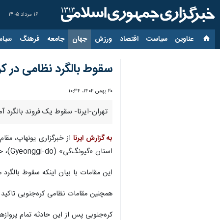
۱۶ مرداد ۱۴۰۵
عناوین‌
سیاست
اقتصاد
ورزش
جهان
جامعه
فرهنگ
سیاس
سقوط بالگرد نظامی در کره‌جنوبی ۲ کشته
۲۰ بهمن ۱۴۰۴، ۱۰:۳۴