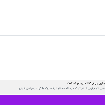
ه‌جنوبی، منجر به کشته شدن ۲ خدمه آن شد.