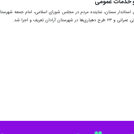
 و خدمات عمومی